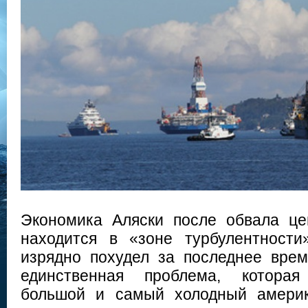
Экономика Аляски после обвала ц
находится в «зоне турбулентности
изрядно похудел за последнее врем
единственная проблема, котора
большой и самый холодный америк