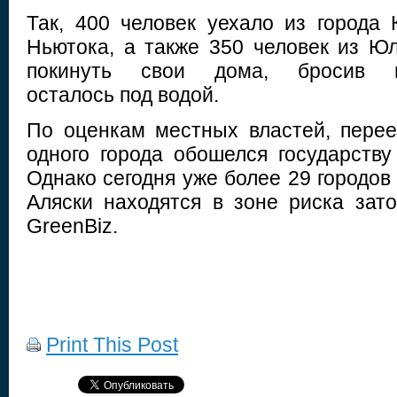
Так, 400 человек уехало из города 
Ньютока, а также 350 человек из 
покинуть свои дома, бросив и
осталось под водой.
По оценкам местных властей, перее
одного города обошелся государству
Однако сегодня уже более 29 городов
Аляски находятся в зоне риска зат
GreenBiz.
Print This Post