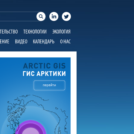
ТЕЛЬСТВО
ТЕХНОЛОГИИ
ЭКОЛОГИЯ
ЕНИЕ
ВИДЕО
КАЛЕНДАРЬ
О НАС