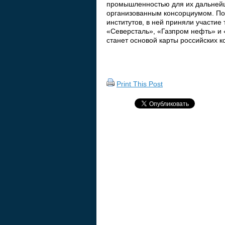
промышленностью для их дальней
организованным консорциумом. По
институтов, в ней приняли участие
«Северсталь», «Газпром нефть» и
станет основой карты российских 
Print This Post