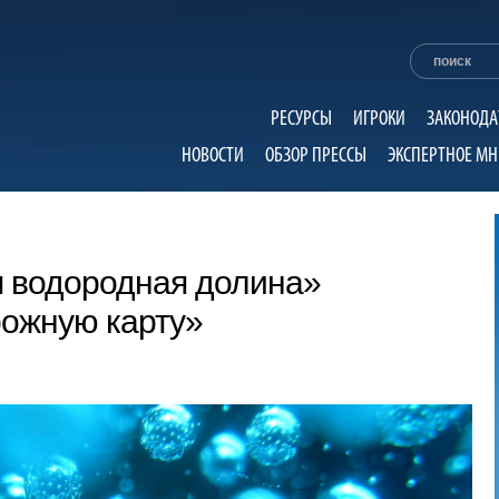
РЕСУРСЫ
ИГРОКИ
ЗАКОНОДА
НОВОСТИ
ОБЗОР ПРЕССЫ
ЭКСПЕРТНОЕ МН
я водородная долина»
рожную карту»