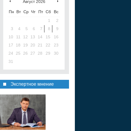
Август
2026
Пн
Вт
Ср
Чт
Пт
Сб
Вс
1
2
3
4
5
6
7
8
9
10
11
12
13
14
15
16
17
18
19
20
21
22
23
24
25
26
27
28
29
30
31
Экспертное мнение