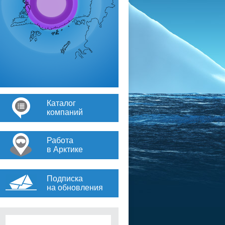
Каталог
компаний
Работа
в Арктике
Подписка
на обновления