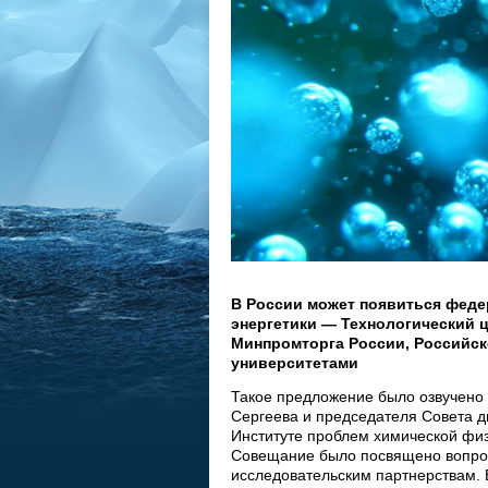
В России может появиться феде
энергетики — Технологический 
Минпромторга России, Российск
университетами
Такое предложение было озвучено
Сергеева и председателя Совета 
Институте проблем химической физ
Совещание было посвящено вопрос
исследовательским партнерствам. 