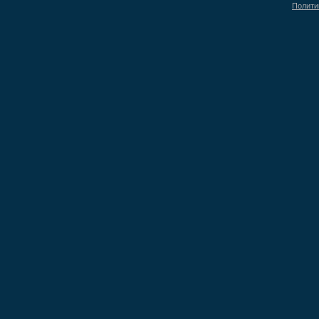
Полити