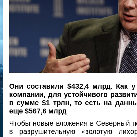
Они составили $432,4 млрд. Как 
компании, для устойчивого развит
в сумме $1 трлн, то есть на данн
еще $567,6 млрд
Чтобы новые вложения в Северный п
в разрушительную «золотую лихор