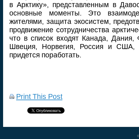
в Арктику», представленным в Давос
основные моменты. Это взаимод
жителями, защита экосистем, предот
продвижение сотрудничества арктиче
что в список входят Канада, Дания,
Швеция, Норвегия, Россия и США, 
придется поработать.
Print This Post
©