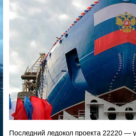
Последний ледокол проекта 22220 — 