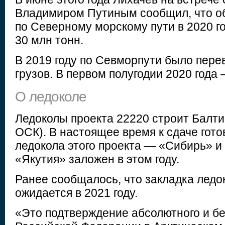
Владимиром Путиным сообщил, что об
по Северному морскому пути в 2020 г
30 млн тонн.
В 2019 году по Севморпути было пере
грузов. В первом полугодии 2020 года 
О ледоколе
Ледоколы проекта 22220 строит Балтий
ОСК). В настоящее время к сдаче гото
ледокола этого проекта — «Сибирь» и
«Якутия» заложен в этом году.
Ранее сообщалось, что закладка ледо
ожидается в 2021 году.
«Это подтверждение абсолютного и б