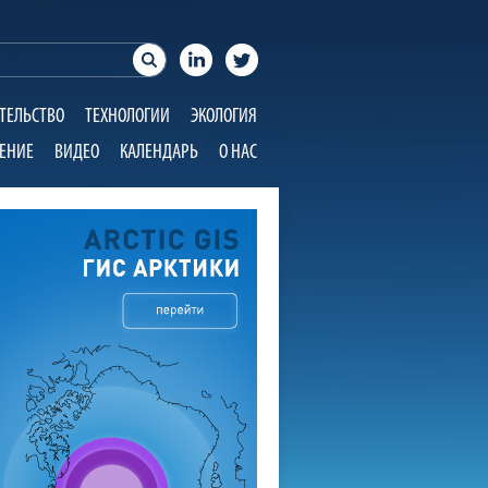
ТЕЛЬСТВО
ТЕХНОЛОГИИ
ЭКОЛОГИЯ
ЕНИЕ
ВИДЕО
КАЛЕНДАРЬ
О НАС