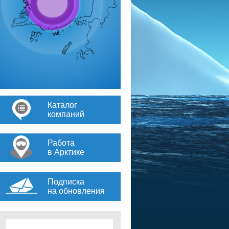
Каталог
компаний
Работа
в Арктике
Подписка
на обновления