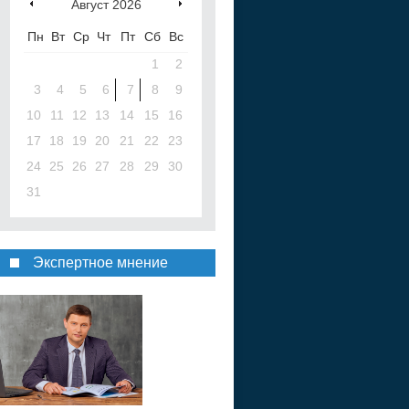
Август
2026
Пн
Вт
Ср
Чт
Пт
Сб
Вс
1
2
3
4
5
6
7
8
9
10
11
12
13
14
15
16
17
18
19
20
21
22
23
24
25
26
27
28
29
30
31
Экспертное мнение