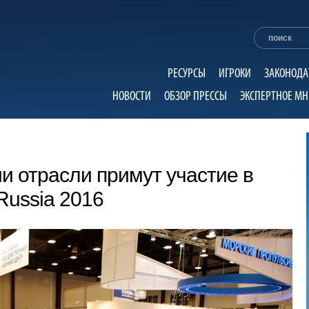
РЕСУРСЫ
ИГРОКИ
ЗАКОНОДА
НОВОСТИ
ОБЗОР ПРЕССЫ
ЭКСПЕРТНОЕ МН
 отрасли примут участие в
 Russia 2016