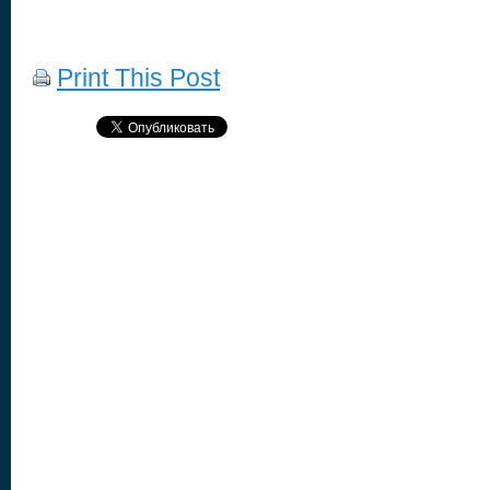
Print This Post