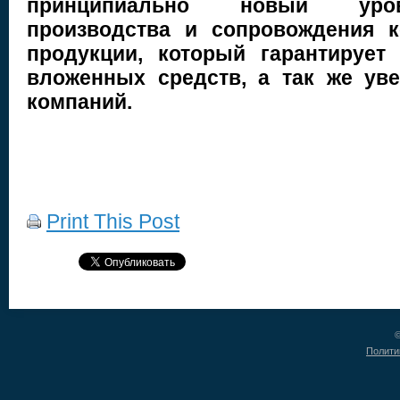
принципиально новый уров
производства и сопровождения к
продукции, который гарантирует
вложенных средств, а так же уве
компаний.
Print This Post
©
Полити