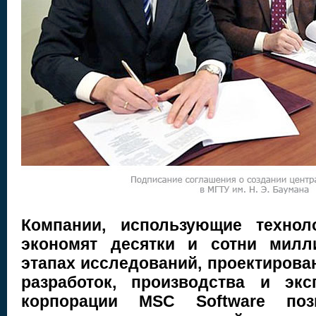
Компании, использующие технол
экономят десятки и сотни милл
этапах исследований, проектирова
разработок, производства и экс
корпорации MSC Software по