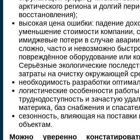
арктического региона и долгий пери
восстановления);
высокая цена ошибки: падение дохо
уменьшение стоимости компании, с
имиджевые потери в случае аварии.
сложно, часто и невозможно быстр
повреждённое оборудование или ко
Серьёзные экологические последст
затраты на очистку окружающей ср
необходимость разработки оптимал
логистические особенности работы 
труднодоступность и зачастую удал
материка, баз снабжения и спасате
сезонность, влияющая на поставки 
объектам.
Можно уверенно констатироват