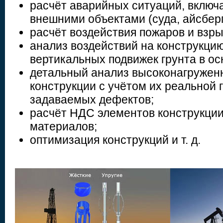
расчёт аварийных ситуаций, включ
внешними объектами (суда, айсберг
расчёт воздействия пожаров и взры
анализ воздействий на конструкци
вертикальных подвижек грунта в ос
детальный анализ высоконагружен
конструкции с учётом их реальной 
задаваемых дефектов;
расчёт НДС элементов конструкци
материалов;
оптимизация конструкций и т. д.