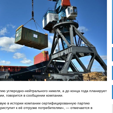
ию углеродно-нейтрального никеля, а до конца года планирует
ции, говорится в сообщении компании.
рвую в истории компании сертифицированную партию
риступит к её отгрузке потребителям», — отмечается в