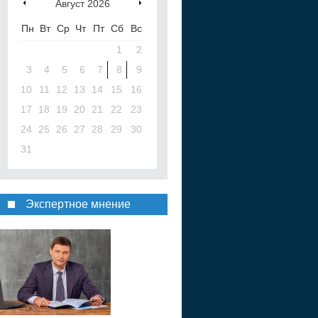
Август
2026
Пн
Вт
Ср
Чт
Пт
Сб
Вс
1
2
3
4
5
6
7
8
9
10
11
12
13
14
15
16
17
18
19
20
21
22
23
24
25
26
27
28
29
30
31
Экспертное мнение