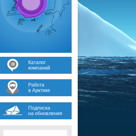
Каталог
компаний
Работа
в Арктике
Подписка
на обновления