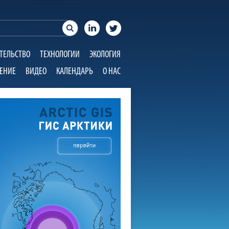
ТЕЛЬСТВО
ТЕХНОЛОГИИ
ЭКОЛОГИЯ
ЕНИЕ
ВИДЕО
КАЛЕНДАРЬ
О НАС