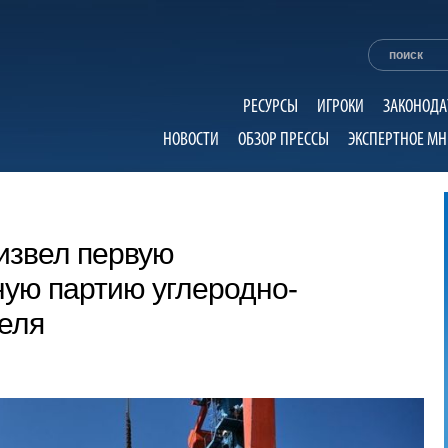
РЕСУРСЫ
ИГРОКИ
ЗАКОНОДА
НОВОСТИ
ОБЗОР ПРЕССЫ
ЭКСПЕРТНОЕ МН
извел первую
ую партию углеродно-
еля