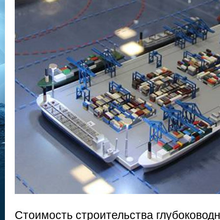
Стоимость строительства глубоковод