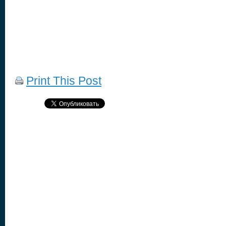
Print This Post