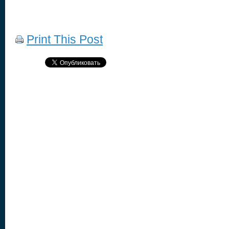
Print This Post