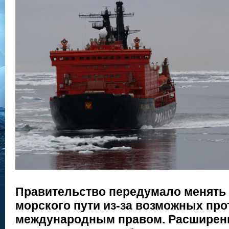
Правительство передумало менять
морского пути из-за возможных про
международным правом. Расширен