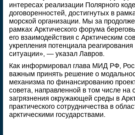
интересах реализации Полярного коде
договоренностей, достигнутых в рам
морской организации. Мы за продолже
рамках Арктического форума берегов
его взаимодействия с Арктическим со
укрепления потенциала реагирования
ситуации», — указал Лавров.
Как информировал глава МИД РФ, Рос
важным принять решение о модально
механизма по финансированию проек
совета, направленной в том числе на
загрязнения окружающей среды в Аркт
практического сотрудничества в облас
арктическими государствами.