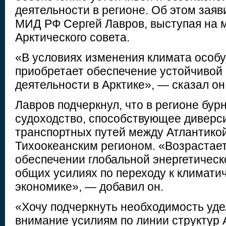
деятельности в регионе. Об этом заяви
МИД РФ Сергей Лавров, выступая на 
Арктического совета.
«В условиях изменения климата особ
приобретает обеспечение устойчивой
деятельности в Арктике», — сказал он
Лавров подчеркнул, что в регионе бур
судоходство, способствующее дивер
транспортных путей между Атлантикой
Тихоокеанским регионом. «Возрастает
обеспечении глобальной энергетическ
общих усилиях по переходу к климати
экономике», — добавил он.
«Хочу подчеркнуть необходимость уде
внимание усилиям по линии структур А