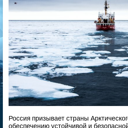
Россия призывает страны Арктическог
обеспечению устойчивой и безопасно