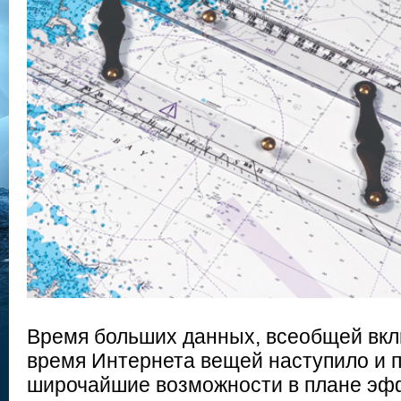
Время больших данных, всеобщей вкл
время Интернета вещей наступило и 
широчайшие возможности в плане эф