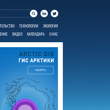
ТЕЛЬСТВО
ТЕХНОЛОГИИ
ЭКОЛОГИЯ
ЕНИЕ
ВИДЕО
КАЛЕНДАРЬ
О НАС