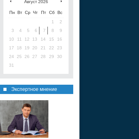
Август
2026
Пн
Вт
Ср
Чт
Пт
Сб
Вс
1
2
3
4
5
6
7
8
9
10
11
12
13
14
15
16
17
18
19
20
21
22
23
24
25
26
27
28
29
30
31
Экспертное мнение