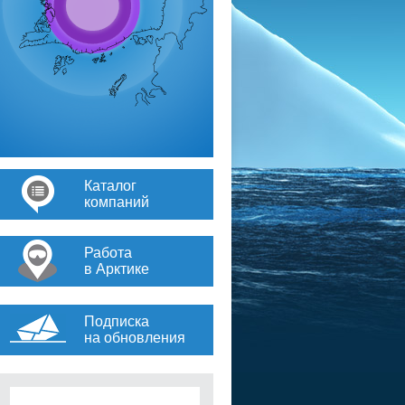
Каталог
компаний
Работа
в Арктике
Подписка
на обновления