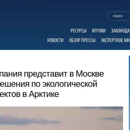
РЕСУРСЫ
ИГРОКИ
ЗАКОНОДА
НОВОСТИ
ОБЗОР ПРЕССЫ
ЭКСПЕРТНОЕ МН
пания представит в Москве
ешения по экологической
ектов в Арктике