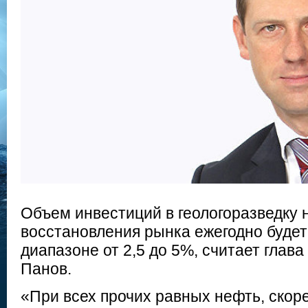
Объем инвестиций в геологоразведку 
восстановления рынка ежегодно будет
диапазоне от 2,5 до 5%, считает глав
Панов.
«При всех прочих равных нефть, скоре