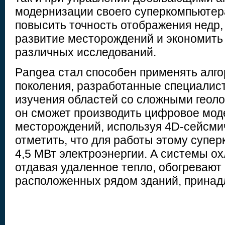
модернизации своего суперкомпьютера
повысить точность отображения недр,
развитие месторождений и экономить
различных исследований.
Pangea стал способен применять алг
поколения, разработанные специалист
изучения областей со сложными геоло
он сможет производить цифровое мо
месторождений, используя 4D-сейсми
отметить, что для работы этому супе
4,5 МВт электроэнергии. А системы о
отдавая удаленное тепло, обогревают
расположенных рядом зданий, принадл