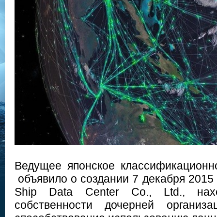
Ведущее японское классификационн
объявило о создании 7 декабря 2015 
Ship Data Center Co., Ltd., на
собственности дочерней организа