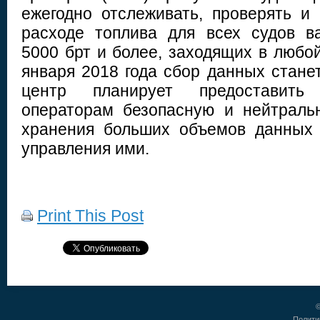
ежегодно отслеживать, проверять и 
расходе топлива для всех судов в
5000 брт и более, заходящих в любо
января 2018 года сбор данных стане
центр планирует предоставить
операторам безопасную и нейтраль
хранения больших объемов данных 
управления ими.
Print This Post
©
Полити