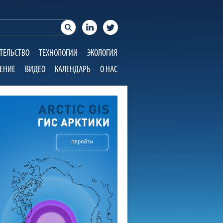
ТЕЛЬСТВО
ТЕХНОЛОГИИ
ЭКОЛОГИЯ
ЕНИЕ
ВИДЕО
КАЛЕНДАРЬ
О НАС