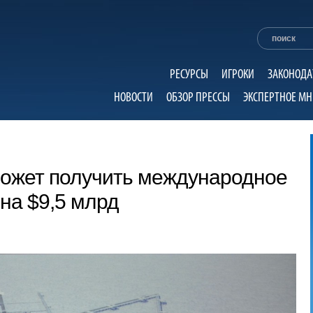
РЕСУРСЫ
ИГРОКИ
ЗАКОНОДА
НОВОСТИ
ОБЗОР ПРЕССЫ
ЭКСПЕРТНОЕ МН
может получить международное
на $9,5 млрд