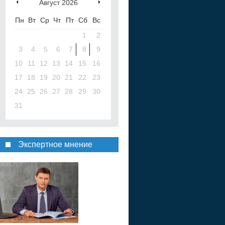
Август
2026
Пн
Вт
Ср
Чт
Пт
Сб
Вс
1
2
3
4
5
6
7
8
9
10
11
12
13
14
15
16
17
18
19
20
21
22
23
24
25
26
27
28
29
30
31
Экспертное мнение