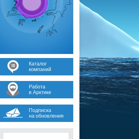
Каталог
компаний
Работа
в Арктике
Подписка
на обновления