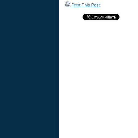
Print This Post