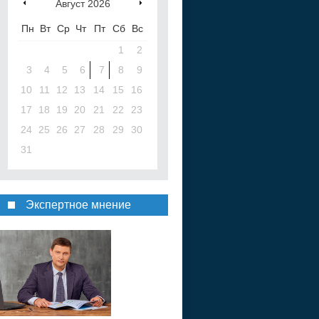
Август
2026
Пн
Вт
Ср
Чт
Пт
Сб
Вс
1
2
3
4
5
6
7
8
9
10
11
12
13
14
15
16
17
18
19
20
21
22
23
24
25
26
27
28
29
30
31
Экспертное мнение