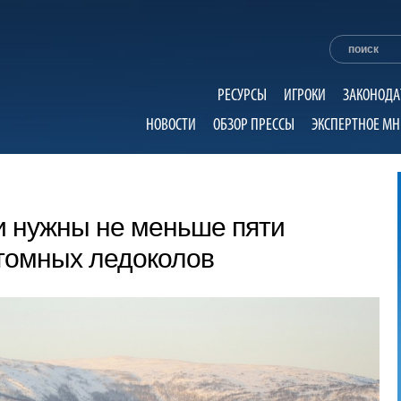
РЕСУРСЫ
ИГРОКИ
ЗАКОНОДА
НОВОСТИ
ОБЗОР ПРЕССЫ
ЭКСПЕРТНОЕ МН
и нужны не меньше пяти
томных ледоколов