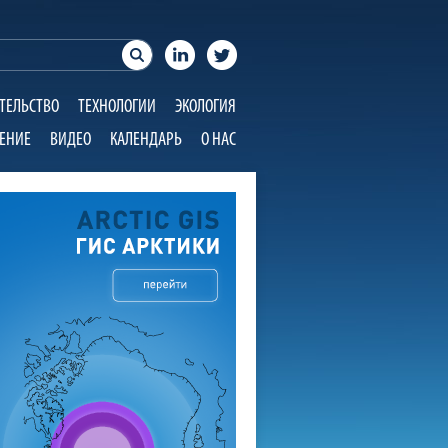
ТЕЛЬСТВО
ТЕХНОЛОГИИ
ЭКОЛОГИЯ
ЕНИЕ
ВИДЕО
КАЛЕНДАРЬ
О НАС