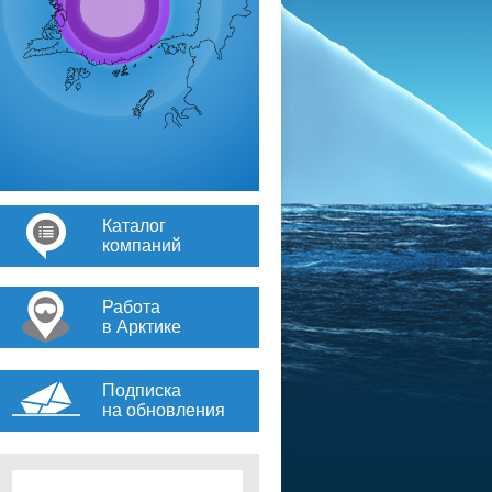
Каталог
компаний
Работа
в Арктике
Подписка
на обновления