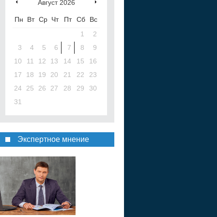
Август
2026
Пн
Вт
Ср
Чт
Пт
Сб
Вс
1
2
3
4
5
6
7
8
9
10
11
12
13
14
15
16
17
18
19
20
21
22
23
24
25
26
27
28
29
30
31
Экспертное мнение