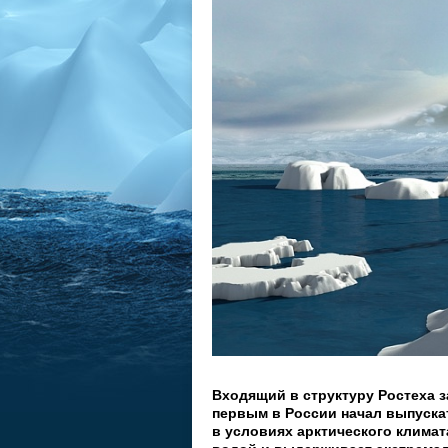
Входящий в структуру Ростеха 
первым в России начал выпуска
в условиях арктического климат