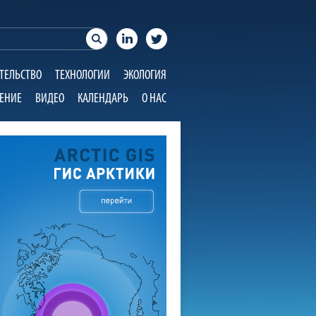
ТЕЛЬСТВО
ТЕХНОЛОГИИ
ЭКОЛОГИЯ
ЕНИЕ
ВИДЕО
КАЛЕНДАРЬ
О НАС