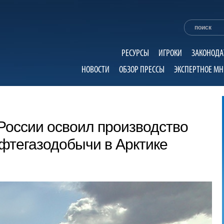
РЕСУРСЫ
ИГРОКИ
ЗАКОНОДА
НОВОСТИ
ОБЗОР ПРЕССЫ
ЭКСПЕРТНОЕ МН
России освоил производство
фтегазодобычи в Арктике