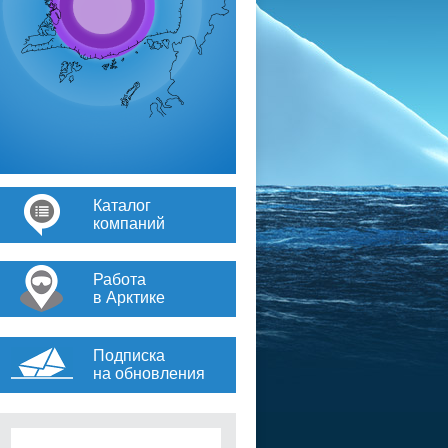
Каталог
компаний
Работа
в Арктике
Подписка
на обновления