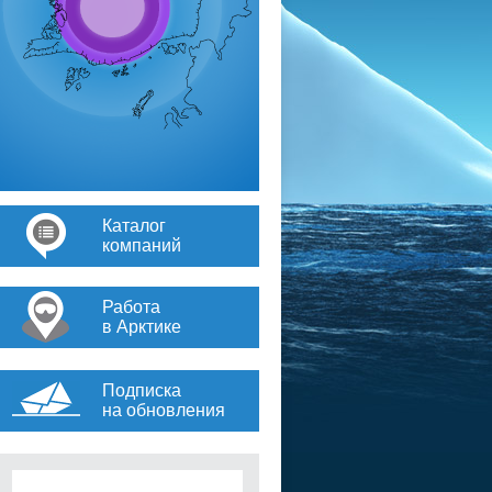
Каталог
компаний
Работа
в Арктике
Подписка
на обновления