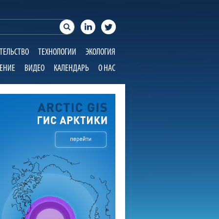
ТЕЛЬСТВО
ТЕХНОЛОГИИ
ЭКОЛОГИЯ
ЕНИЕ
ВИДЕО
КАЛЕНДАРЬ
О НАС