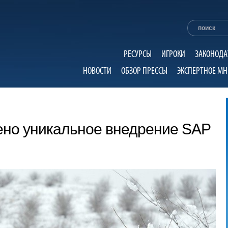
РЕСУРСЫ
ИГРОКИ
ЗАКОНОДА
НОВОСТИ
ОБЗОР ПРЕССЫ
ЭКСПЕРТНОЕ МН
ено уникальное внедрение SAP