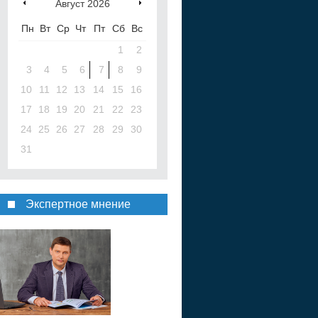
Август
2026
Пн
Вт
Ср
Чт
Пт
Сб
Вс
1
2
3
4
5
6
7
8
9
10
11
12
13
14
15
16
17
18
19
20
21
22
23
24
25
26
27
28
29
30
31
Экспертное мнение