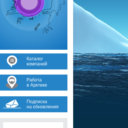
Каталог
компаний
Работа
в Арктике
Подписка
на обновления