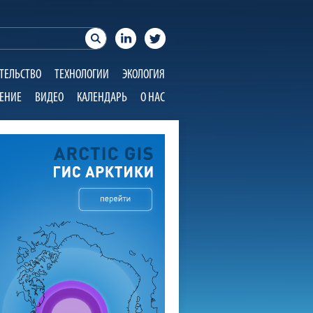
ТЕЛЬСТВО
ТЕХНОЛОГИИ
ЭКОЛОГИЯ
ЕНИЕ
ВИДЕО
КАЛЕНДАРЬ
О НАС