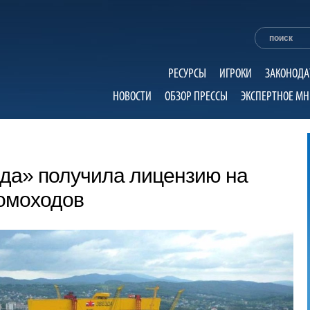
РЕСУРСЫ
ИГРОКИ
ЗАКОНОДА
НОВОСТИ
ОБЗОР ПРЕССЫ
ЭКСПЕРТНОЕ МН
да» получила лицензию на
томоходов