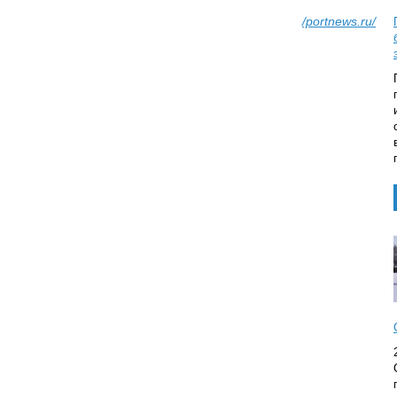
/portnews.ru/