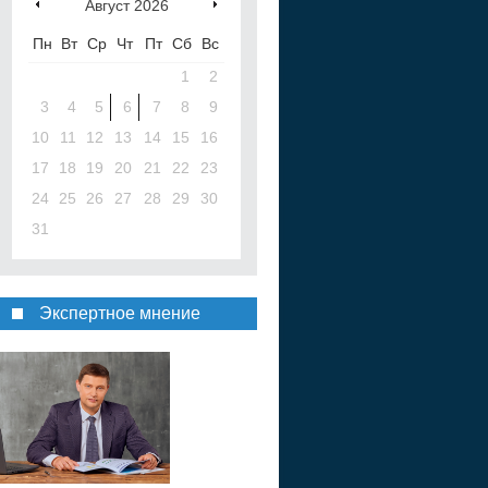
Август
2026
Пн
Вт
Ср
Чт
Пт
Сб
Вс
1
2
3
4
5
6
7
8
9
10
11
12
13
14
15
16
17
18
19
20
21
22
23
24
25
26
27
28
29
30
31
Экспертное мнение