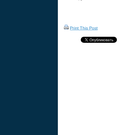
Print This Post