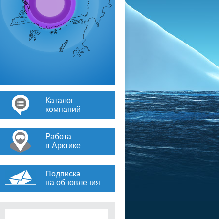
Каталог
компаний
Работа
в Арктике
Подписка
на обновления