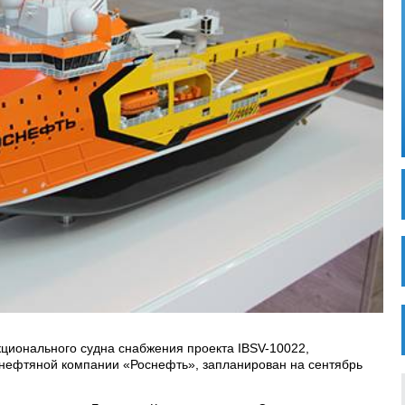
кционального судна снабжения проекта IBSV-10022,
 нефтяной компании «Роснефть», запланирован на сентябрь