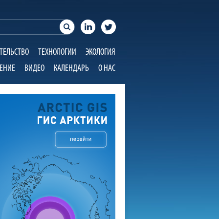
ТЕЛЬСТВО
ТЕХНОЛОГИИ
ЭКОЛОГИЯ
ЕНИЕ
ВИДЕО
КАЛЕНДАРЬ
О НАС