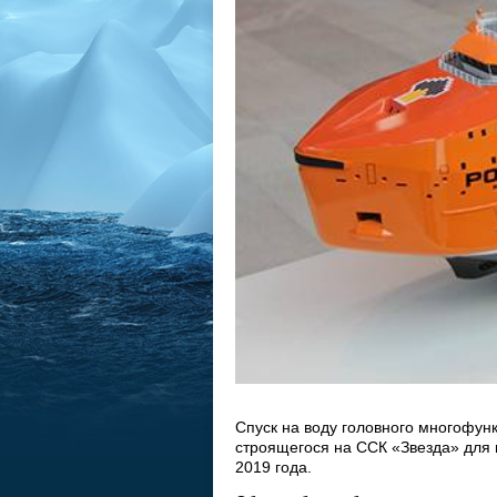
Спуск на воду головного многофун
строящегося на ССК «Звезда» для
2019 года.