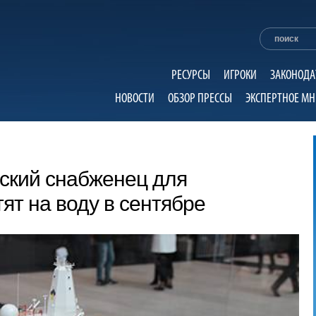
РЕСУРСЫ
ИГРОКИ
ЗАКОНОДА
НОВОСТИ
ОБЗОР ПРЕССЫ
ЭКСПЕРТНОЕ МН
ский снабженец для
ят на воду в сентябре