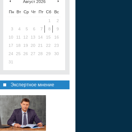
Август
2026
Пн
Вт
Ср
Чт
Пт
Сб
Вс
1
2
3
4
5
6
7
8
9
10
11
12
13
14
15
16
17
18
19
20
21
22
23
24
25
26
27
28
29
30
31
Экспертное мнение