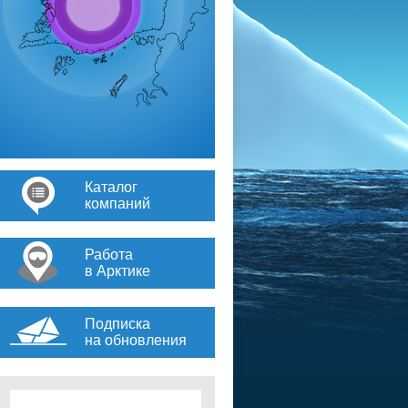
Каталог
компаний
Работа
в Арктике
Подписка
на обновления