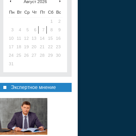
Август
2026
Пн
Вт
Ср
Чт
Пт
Сб
Вс
1
2
3
4
5
6
7
8
9
10
11
12
13
14
15
16
17
18
19
20
21
22
23
24
25
26
27
28
29
30
31
Экспертное мнение