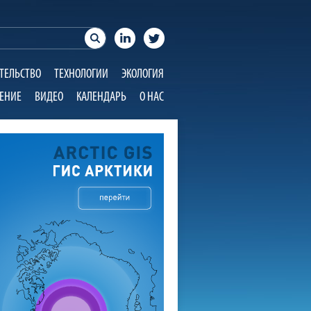
ТЕЛЬСТВО
ТЕХНОЛОГИИ
ЭКОЛОГИЯ
ЕНИЕ
ВИДЕО
КАЛЕНДАРЬ
О НАС