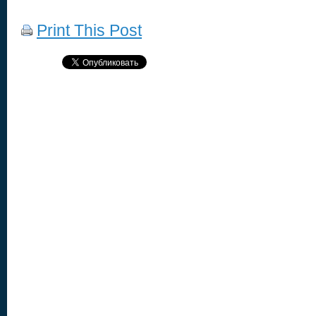
Print This Post