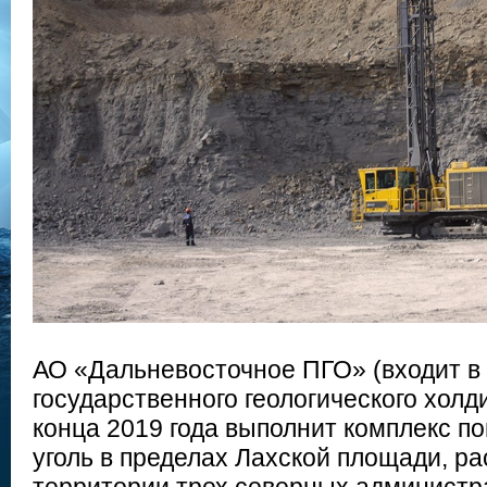
АО «Дальневосточное ПГО» (входит в
государственного геологического холди
конца 2019 года выполнит комплекс п
уголь в пределах Лахской площади, р