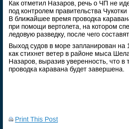
Как отметил Назаров, речь о ЧП не ид
под контролем правительства Чукотки
В ближайшее время проводка караван
при помощи вертолета, на котором сп
ледовую разведку, после чего составя
Выход судов в море запланирован на 1
как стихнет ветер в районе мыса Шела
Назаров, выразив уверенность, что в 
проводка каравана будет завершена.
Print This Post