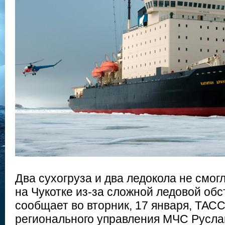
Два сухогруза и два ледокола не смог
на Чукотке из-за сложной ледовой обс
сообщает во вторник, 17 января, ТАСС
регионального управления МЧС Русла