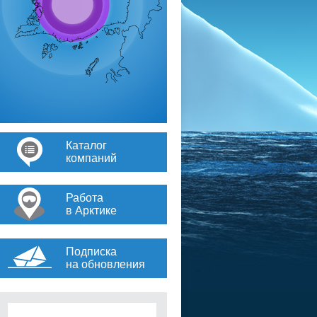
Каталог
компаний
Работа
в Арктике
Подписка
на обновления