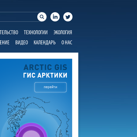
ТЕЛЬСТВО
ТЕХНОЛОГИИ
ЭКОЛОГИЯ
ЕНИЕ
ВИДЕО
КАЛЕНДАРЬ
О НАС