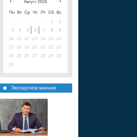
Август
2026
Пн
Вт
Ср
Чт
Пт
Сб
Вс
1
2
3
4
5
6
7
8
9
10
11
12
13
14
15
16
17
18
19
20
21
22
23
24
25
26
27
28
29
30
31
Экспертное мнение