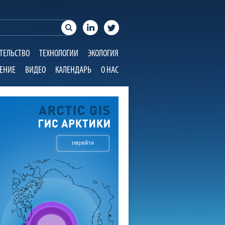
ТЕЛЬСТВО
ТЕХНОЛОГИИ
ЭКОЛОГИЯ
ЕНИЕ
ВИДЕО
КАЛЕНДАРЬ
О НАС