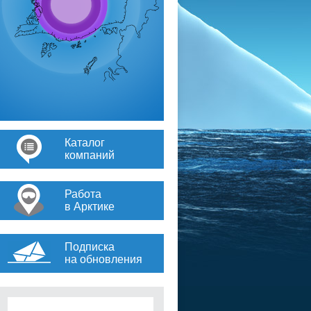
Каталог
компаний
Работа
в Арктике
Подписка
на обновления