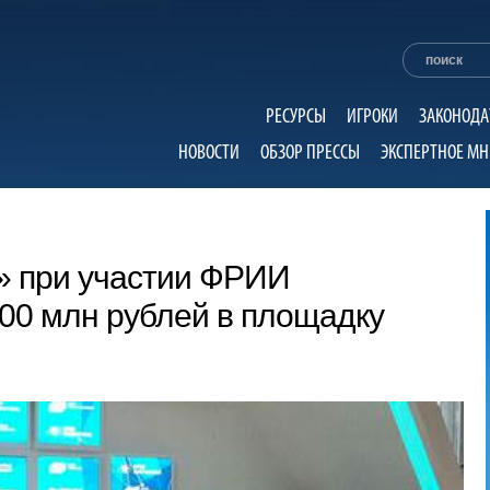
РЕСУРСЫ
ИГРОКИ
ЗАКОНОДА
НОВОСТИ
ОБЗОР ПРЕССЫ
ЭКСПЕРТНОЕ МН
 при участии ФРИИ
00 млн рублей в площадку