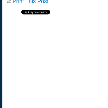
Print This Post