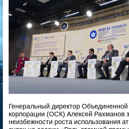
Генеральный директор Объединенной
корпорации (ОСК) Алексей Рахманов 
неизбежности роста использования ат