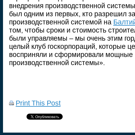
внедрения производственной системы
был одним из первых, кто разрешил з
производственной системой на
Балти
том, чтобы сроки и стоимость строит
были управляемы – мы очень этим гор
целый клуб госкорпораций, которые ц
восприняли и сформировали мощные
производственной системы».
Print This Post