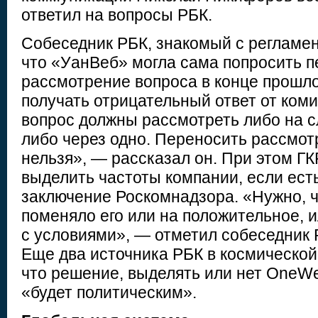
ответил на вопросы РБК.
Собеседник РБК, знакомый с регламен
что «УанВеб» могла сама попросить 
рассмотрение вопроса в конце прошлог
получать отрицательный ответ от коми
вопрос должны рассмотреть либо на 
либо через одно. Переносить рассмо
нельзя», — рассказал он. При этом Г
выделить частоты компании, если ест
заключение Роскомнадзора. «Нужно, 
поменяло его или на положительное, 
с условиями», — отметил собеседник 
Еще два источника РБК в космической
что решение, выделять или нет OneWe
«будет политическим».