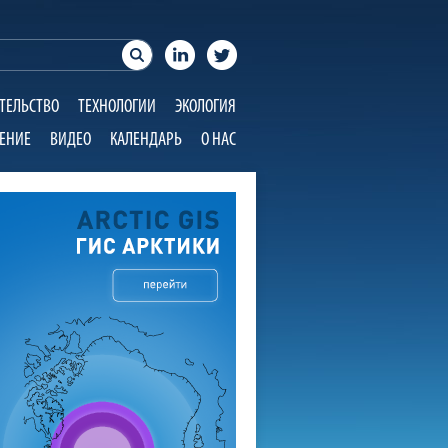
ТЕЛЬСТВО
ТЕХНОЛОГИИ
ЭКОЛОГИЯ
ЕНИЕ
ВИДЕО
КАЛЕНДАРЬ
О НАС