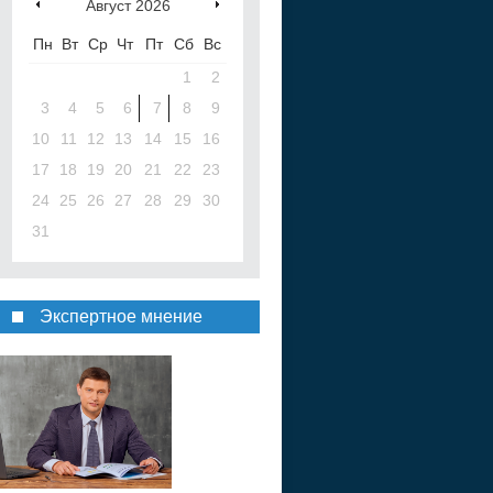
Август
2026
Пн
Вт
Ср
Чт
Пт
Сб
Вс
1
2
3
4
5
6
7
8
9
10
11
12
13
14
15
16
17
18
19
20
21
22
23
24
25
26
27
28
29
30
31
Экспертное мнение