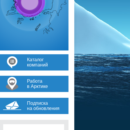
Каталог
компаний
Работа
в Арктике
Подписка
на обновления