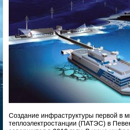
Создание инфраструктуры первой в м
теплоэлектростанции (ПАТЭС) в Певек