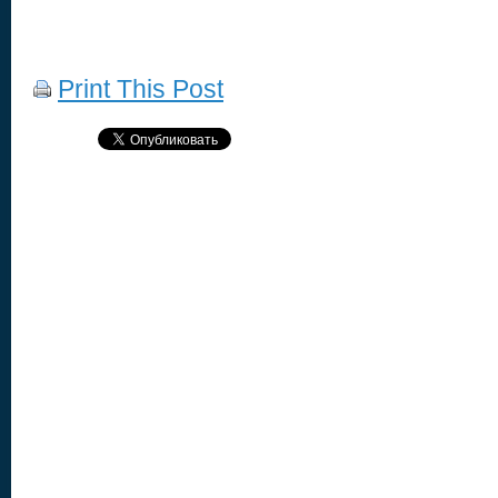
Print This Post