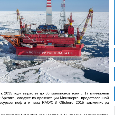
к 2035 году вырастет до 50 миллионов тонн с 17 миллионов
 Арктика, следует из презентации Минэнерго, представленной
сурсов нефти и газа RAO/CIS Offshore 2015 замминистра
.