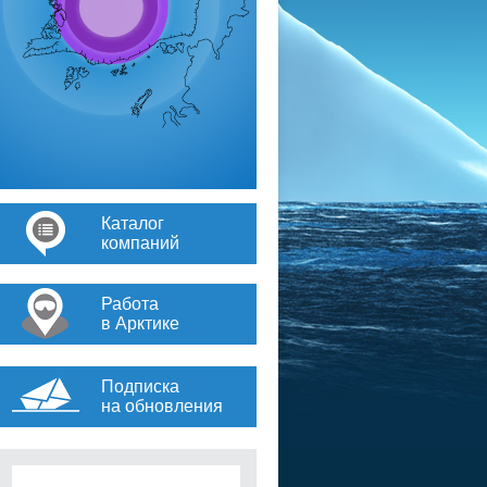
Каталог
компаний
Работа
в Арктике
Подписка
на обновления