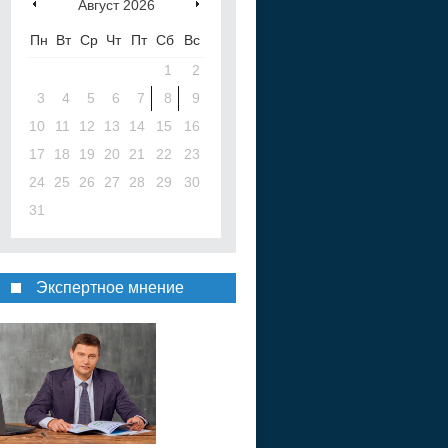
Август
2026
Пн
Вт
Ср
Чт
Пт
Сб
Вс
1
2
3
4
5
6
7
8
9
10
11
12
13
14
15
16
17
18
19
20
21
22
23
24
25
26
27
28
29
30
31
Экспертное мнение