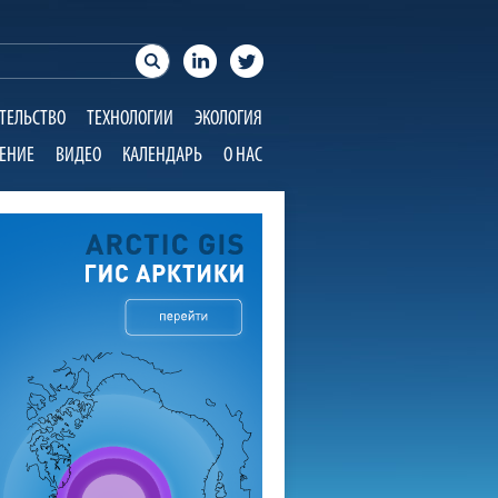
ТЕЛЬСТВО
ТЕХНОЛОГИИ
ЭКОЛОГИЯ
ЕНИЕ
ВИДЕО
КАЛЕНДАРЬ
О НАС