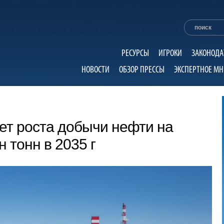
РЕСУРСЫ
ИГРОКИ
ЗАКОНОДА
НОВОСТИ
ОБЗОР ПРЕССЫ
ЭКСПЕРТНОЕ МН
ет роста добычи нефти на
 тонн в 2035 г