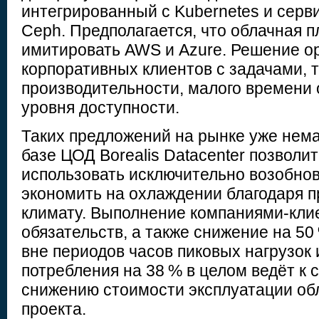
интегрированный с Kubernetes и сер
Ceph. Предполагается, что облачная 
имитировать AWS и Azure. Решение о
корпоративных клиентов с задачами,
производительности, малого времени 
уровня доступности.
Таких предложений на рынке уже немал
базе ЦОД Borealis Datacenter позволи
использовать исключительно возобно
экономить на охлаждении благодаря 
климату. Выполнение компаниями-кли
обязательств, а также снижение на 50
вне периодов часов пиковых нагрузок
потребления на 38 % в целом ведёт к
снижению стоимости эксплуатации обл
проекта.