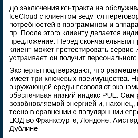
До заключения контракта на обслужив
IceCloud с клиентом ведутся перегово
потребностей в программном и аппар
пр. После этого клиенту делается инд
предложение. Перед окончательным 
клиент может протестировать сервис и
устраивает, он получит персональног
Эксперты подтверждают, что размеще
имеет три ключевых преимущества. Н
окружающей среды позволяют экономи
обеспечивая низкий индекс PUE. Сам 
возобновляемой энергией и, наконец, 
тесно в сравнении с популярными ев
ЦОД во Франкфурте, Лондоне, Амстер
Дублине.