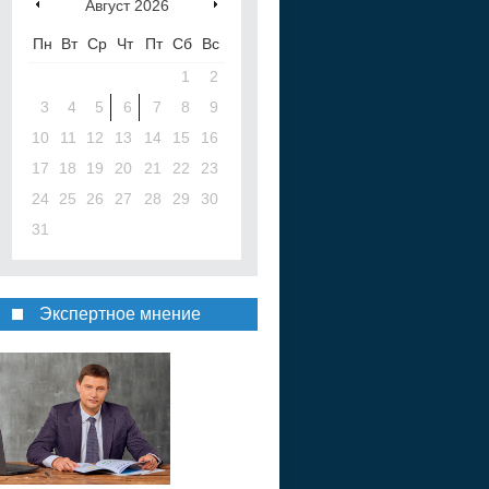
Август
2026
Пн
Вт
Ср
Чт
Пт
Сб
Вс
1
2
3
4
5
6
7
8
9
10
11
12
13
14
15
16
17
18
19
20
21
22
23
24
25
26
27
28
29
30
31
Экспертное мнение