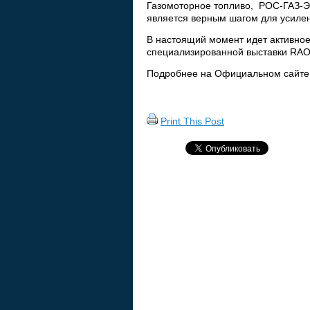
Газомоторное топливо, РОС-ГАЗ-Э
является верным шагом для усилен
В настоящий момент идет активно
специализированной выставки RAO/
Подробнее на Официальном сайт
Print This Post