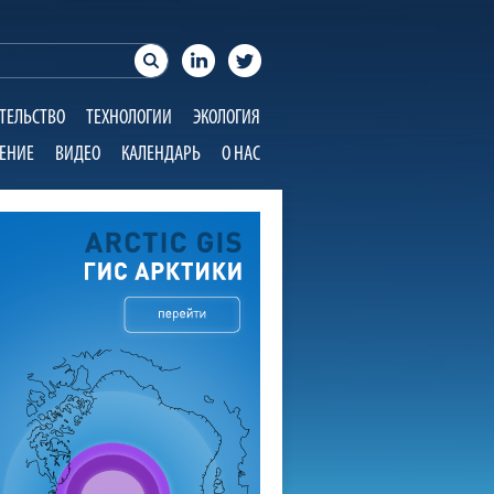
ТЕЛЬСТВО
ТЕХНОЛОГИИ
ЭКОЛОГИЯ
ЕНИЕ
ВИДЕО
КАЛЕНДАРЬ
О НАС