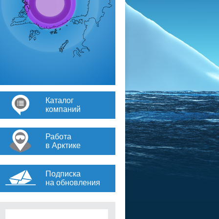
Каталог
компаний
Работа
в Арктике
Подписка
на обновления