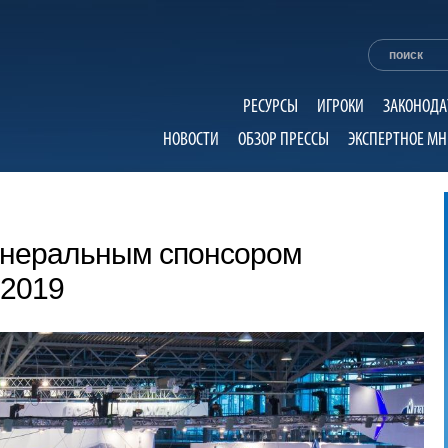
РЕСУРСЫ
ИГРОКИ
ЗАКОНОДА
НОВОСТИ
ОБЗОР ПРЕССЫ
ЭКСПЕРТНОЕ МН
генеральным спонсором
 2019