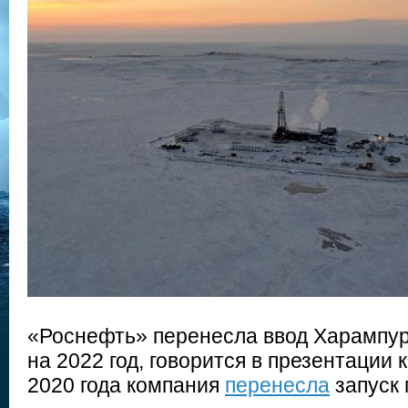
«Роснефть» перенесла ввод Харампу
на 2022 год, говорится в презентации
2020 года компания
перенесла
запуск 