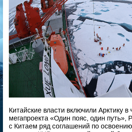
Китайские власти включили Арктику в
мегапроекта «Один пояс, один путь», 
с Китаем ряд соглашений по освоению