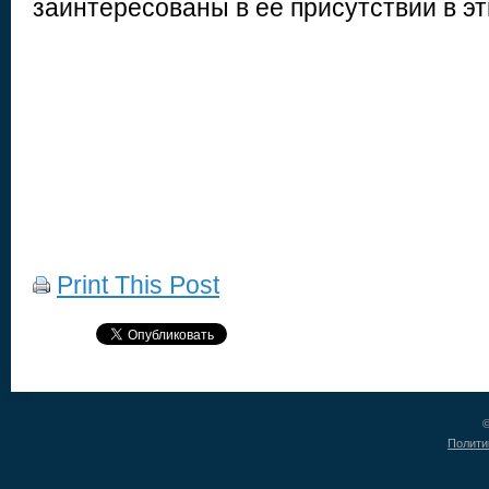
заинтересованы в ее присутствии в эт
Print This Post
©
Полити