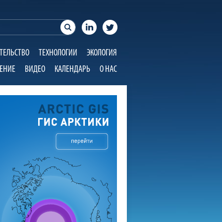
ТЕЛЬСТВО
ТЕХНОЛОГИИ
ЭКОЛОГИЯ
ЕНИЕ
ВИДЕО
КАЛЕНДАРЬ
О НАС