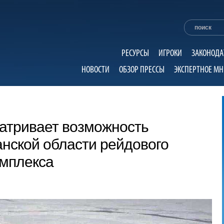
РЕСУРСЫ
ИГРОКИ
ЗАКОНОДА
НОВОСТИ
ОБЗОР ПРЕССЫ
ЭКСПЕРТНОЕ МН
тривает возможность
нской области рейдового
омплекса