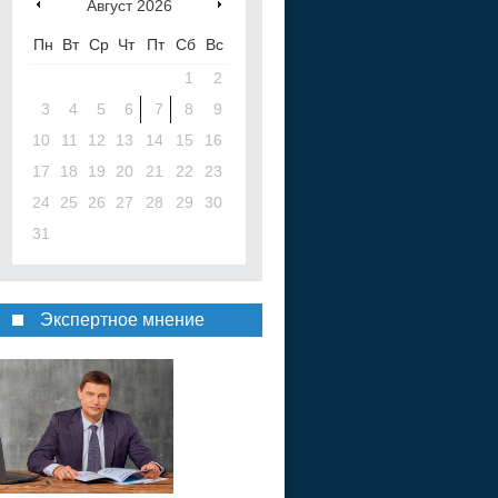
Август
2026
Пн
Вт
Ср
Чт
Пт
Сб
Вс
1
2
3
4
5
6
7
8
9
10
11
12
13
14
15
16
17
18
19
20
21
22
23
24
25
26
27
28
29
30
31
Экспертное мнение