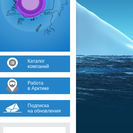
Каталог
компаний
Работа
в Арктике
Подписка
на обновления