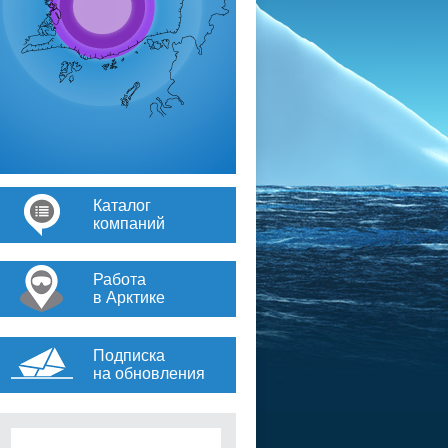
Каталог
компаний
Работа
в Арктике
Подписка
на обновления