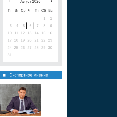
Август
2026
Пн
Вт
Ср
Чт
Пт
Сб
Вс
1
2
3
4
5
6
7
8
9
10
11
12
13
14
15
16
17
18
19
20
21
22
23
24
25
26
27
28
29
30
31
Экспертное мнение