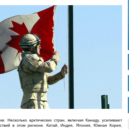
. Несколько арктических стран, включая Канаду, усиливают
ствий в этом регионе. Китай, Индия, Япония, Южная Корея,