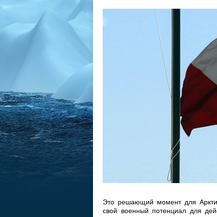
Это решающий момент для Арктики
свой военный потенциал для дей