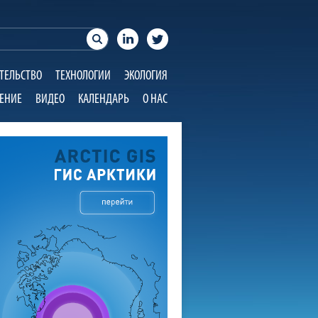
ТЕЛЬСТВО
ТЕХНОЛОГИИ
ЭКОЛОГИЯ
ЕНИЕ
ВИДЕО
КАЛЕНДАРЬ
О НАС