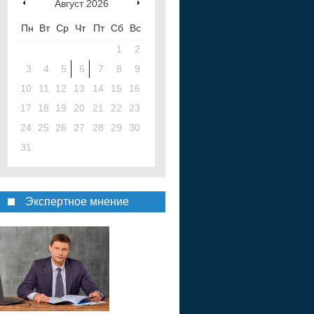
Август
2026
Пн
Вт
Ср
Чт
Пт
Сб
Вс
1
2
3
4
5
6
7
8
9
10
11
12
13
14
15
16
17
18
19
20
21
22
23
24
25
26
27
28
29
30
31
Экспертное мнение