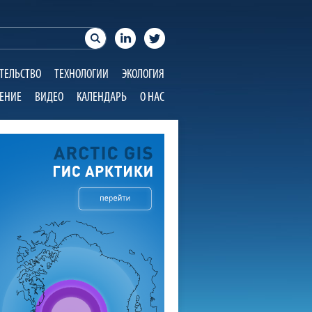
ТЕЛЬСТВО
ТЕХНОЛОГИИ
ЭКОЛОГИЯ
ЕНИЕ
ВИДЕО
КАЛЕНДАРЬ
О НАС