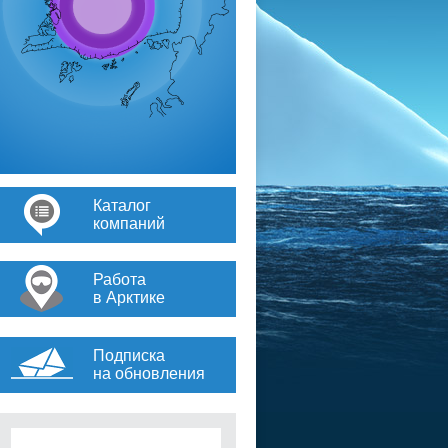
Каталог
компаний
Работа
в Арктике
Подписка
на обновления