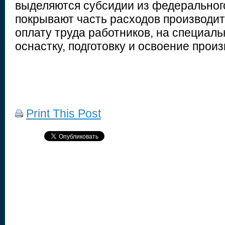
выделяются субсидии из федеральног
покрывают часть расходов производит
оплату труда работников, на специал
оснастку, подготовку и освоение произ
Print This Post