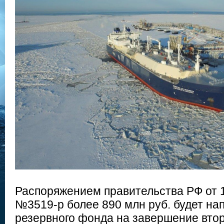
Распоряжением правительства РФ от 1
№3519-р более 890 млн руб. будет на
резервного фонда на завершение втор