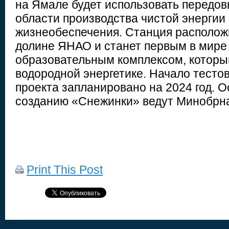
на Ямале будет использовать передов
области производства чистой энергии
жизнеобеспечения. Станция располож
долине ЯНАО и станет первым в мире
образовательным комплексом, которы
водородной энергетике. Начало тесто
проекта запланировано на 2024 год. 
созданию «Снежинки» ведут Минобрн
Print This Post