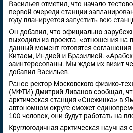
Васильев отметил, что начало тестов
первой очереди станции запланировано
году планируется запустить всю станц
Он добавил, что официально зарубеж
выходили из проекта, «отношения на п
данный момент готовятся соглашения 
Китаем, Индией и Бразилией. «Арабск
заинтересованы. Мы ждем их визит че
добавил Васильев.
Ранее ректор Московского физико-тех
(МФТИ) Дмитрий Ливанов сообщал, ч
арктическая станция «Снежинка» в 
автономном округе сможет единоврем
100 человек, они будут работать на пл
Круглогодичная арктическая научная 