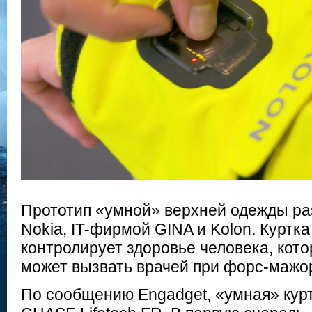
Прототип «умной» верхней одежды р
Nokia, IT-фирмой GINA и Kolon. Куртка
контролирует здоровье человека, кото
может вызвать врачей при форс-мажо
По сообщению Engadget, «умная» кур