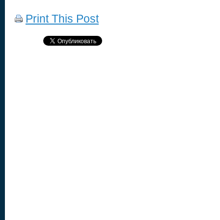
Print This Post