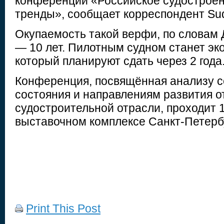
конференции «Российское судостроен
тренды», сообщает корреспондент Sudo
Окупаемость такой верфи, по словам
— 10 лет. Пилотным судном станет эк
который планируют сдать через 2 года
Конференция, посвящённая анализу 
состояния и направлениям развития о
судостроительной отрасли, проходит 1
выставочном комплексе Санкт-Петерб
Print This Post