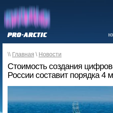
НО
\\
Главная
\
Новости
Стоимость создания цифров
России составит порядка 4 