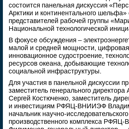
состоится панельная дискуссия «Перс
Арктики и континентального шельфа» 
представителей рабочей группы «Мари
Национальной технологической иници
В фокусе обсуждения – электроэнерге
малой и средней мощности, цифровая 
инновационное судостроение, технол
ресурсов океана, добывающие техноло
социальной инфраструктуры.
Для участия в панельной дискуссии п
заместитель генерального директора 
Сергей Костюченко, заместитель дире
и инвестициям РФЯЦ-ВНИИЭФ Владим
начальник научно-исследовательского
производственного комплекса РФЯЦ