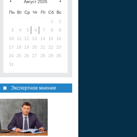
Август
2026
Пн
Вт
Ср
Чт
Пт
Сб
Вс
1
2
3
4
5
6
7
8
9
10
11
12
13
14
15
16
17
18
19
20
21
22
23
24
25
26
27
28
29
30
31
Экспертное мнение