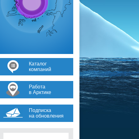
Каталог
компаний
Работа
в Арктике
Подписка
на обновления