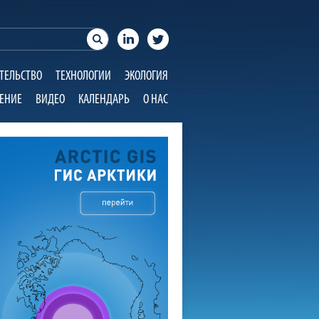
ТЕЛЬСТВО
ТЕХНОЛОГИИ
ЭКОЛОГИЯ
ЕНИЕ
ВИДЕО
КАЛЕНДАРЬ
О НАС