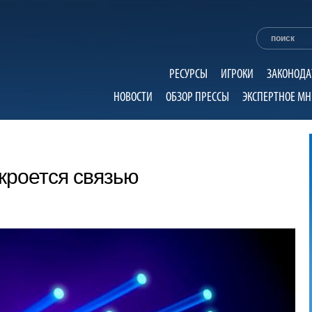
РЕСУРСЫ
ИГРОКИ
ЗАКОНОДА
НОВОСТИ
ОБЗОР ПРЕССЫ
ЭКСПЕРТНОЕ МН
кроется связью