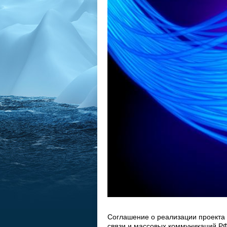
Соглашение о реализации проекта 
связи и массовых коммуникаций РФ