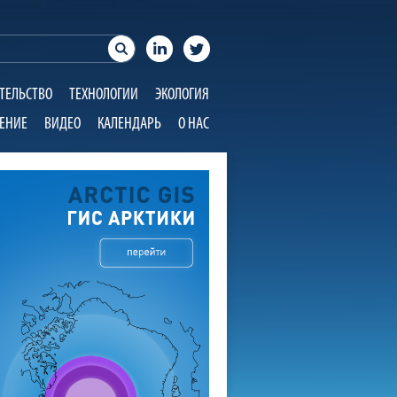
ТЕЛЬСТВО
ТЕХНОЛОГИИ
ЭКОЛОГИЯ
ЕНИЕ
ВИДЕО
КАЛЕНДАРЬ
О НАС