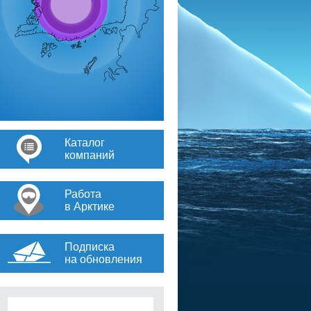
Каталог
компаний
Работа
в Арктике
Подписка
на обновления