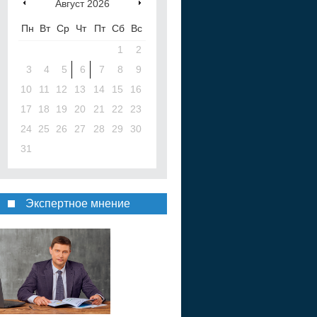
Август
2026
Пн
Вт
Ср
Чт
Пт
Сб
Вс
1
2
3
4
5
6
7
8
9
10
11
12
13
14
15
16
17
18
19
20
21
22
23
24
25
26
27
28
29
30
31
Экспертное мнение