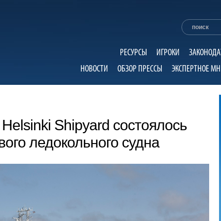
РЕСУРСЫ
ИГРОКИ
ЗАКОНОДА
НОВОСТИ
ОБЗОР ПРЕССЫ
ЭКСПЕРТНОЕ МН
Helsinki Shipyard состоялось
ого ледокольного судна