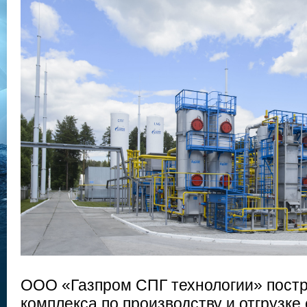
ООО «Газпром СПГ технологии» постр
комплекса по производству и отгрузке