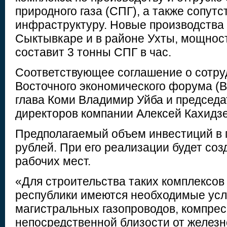
природного газа (СПГ), а также сопу
инфраструктуру. Новые производства 
Сыктывкаре и в районе Ухты, мощност
составит 3 тонны СПГ в час.
Соответствующее соглашение о сотру
Восточного экономического форума (
глава Коми Владимир Уйба и председа
директоров компании Алексей Кахидзе
Предполагаемый объем инвестиций в 
рублей. При его реализации будет соз
рабочих мест.
«Для строительства таких комплексов
республики имеются необходимые усл
магистральных газопроводов, компрес
непосредственной близости от желез