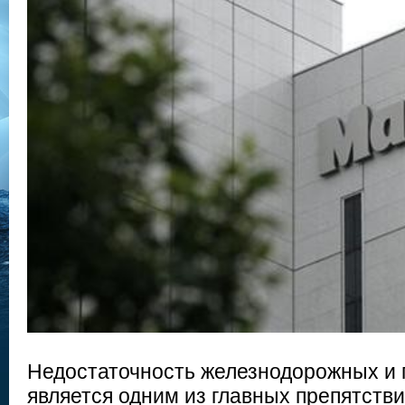
Недостаточность железнодорожных и
является одним из главных препятстви