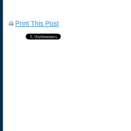
Print This Post