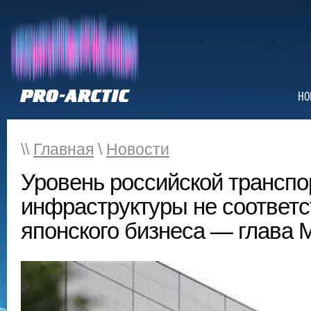
НО
\\
Главная
\
Новости
Уровень российской транспо
инфраструктуры не соответс
японского бизнеса — глава 